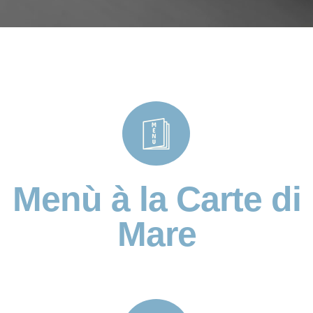
Menù à la Carte di
Mare