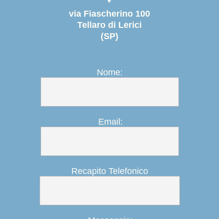
via Fiascherino 100
Tellaro di Lerici
(SP)
Nome:
Email:
Recapito Telefonico