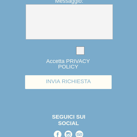
Messaggio:
Accetta PRIVACY
POLICY
INVIA RICHIESTA
SEGUICI SUI
SOCIAL