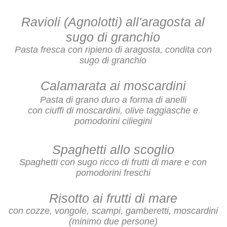
Ravioli (Agnolotti) all'aragosta al
sugo di granchio
Pasta fresca con ripieno di aragosta, condita con
sugo di granchio
Calamarata ai moscardini
Pasta di grano duro a forma di anelli
con ciuffi di moscardini, olive taggiasche e
pomodorini ciliegini
Spaghetti allo scoglio
Spaghetti con sugo ricco di frutti di mare e con
pomodorini freschi
Risotto ai frutti di mare
con cozze, vongole, scampi, gamberetti, moscardini
(minimo due persone)