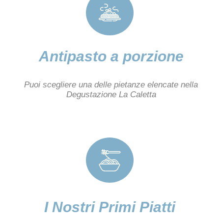
Antipasto a porzione
Puoi scegliere una delle pietanze elencate nella
Degustazione La Caletta
I Nostri Primi Piatti