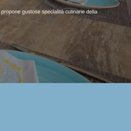
ta propone gustose specialità culinarie della