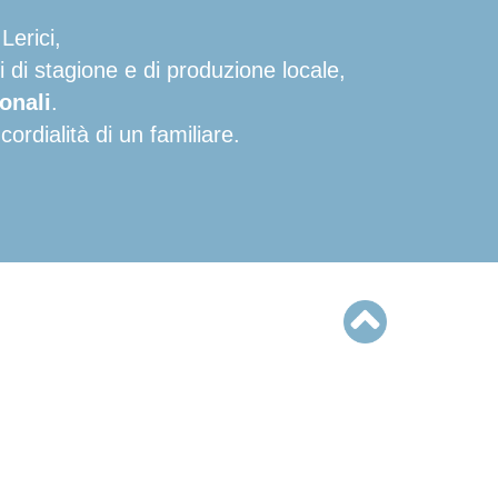
Lerici,
i di stagione e di produzione locale,
ionali
.
cordialità di un familiare.