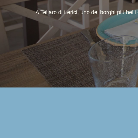
A Tellaro di Lerici, uno dei borghi più bell