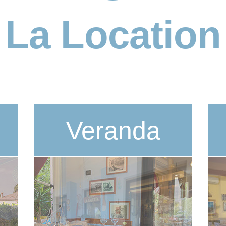
La Location
Veranda